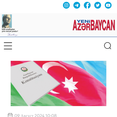
09 Август 2024 10:08