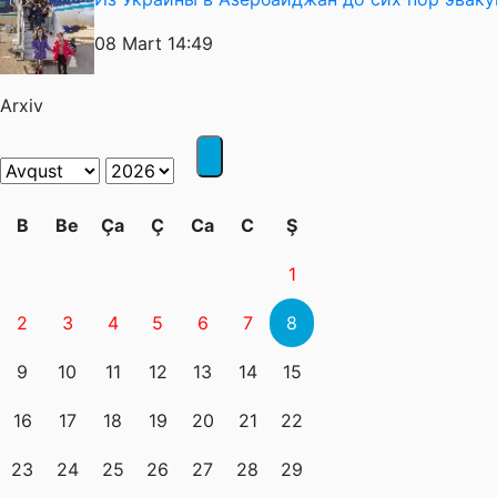
08 Mart 14:49
Arxiv
B
Be
Ça
Ç
Ca
C
Ş
1
2
3
4
5
6
7
8
9
10
11
12
13
14
15
16
17
18
19
20
21
22
23
24
25
26
27
28
29