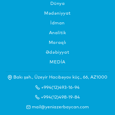
Dünya
Mədəniyyat
İdman
Analitik
Maraqlı
Ədəbiyyat
MEDİA
Bakı şəh., Üzeyir Hacıbəyov küç., 66, AZ1000
+994(12)493-16-94
+994(12)498-19-84
mail@yeniazerbaycan.com