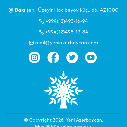
Bakı şəh., Üzeyir Hacıbəyov küç., 66, AZ1000
+994(12)493-16-94
+994(12)498-19-84
mail@yeniazerbaycan.com
© Copyright 2026.
Yeni Azərbaycan
.
Müəllif hüquqları qorunur.