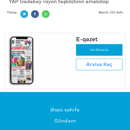
YAP Gədəbəy rayon təşkilatının əməkdaşı
Paylaş:
Baxılıb: 250 dəfə
E-qəzet
Son Buraxılış
Arxivə Keç
Əsas səhifə
Gündəm