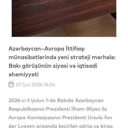
Azərbaycan–Avropa İttifaqı
münasibətlərində yeni strateji mərhələ:
Bakı görüşünün siyasi və iqtisadi
əhəmiyyəti
07 İyul 2026 16:04
2026-cı il iyulun 1-də Bakıda Azərbaycan
Respublikasının Prezidenti İlham Əliyev ilə
Avropa Komissiyasının Prezidenti Ursula fon
der Lyayen arasında keçirilən görüş və birgə