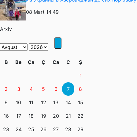
08 Mart 14:49
Arxiv
B
Be
Ça
Ç
Ca
C
Ş
1
2
3
4
5
6
7
8
9
10
11
12
13
14
15
16
17
18
19
20
21
22
23
24
25
26
27
28
29