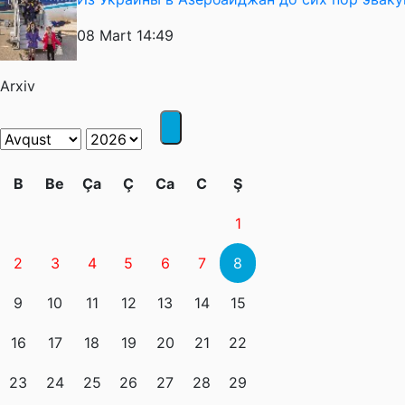
08 Mart 14:49
Arxiv
B
Be
Ça
Ç
Ca
C
Ş
1
2
3
4
5
6
7
8
9
10
11
12
13
14
15
16
17
18
19
20
21
22
23
24
25
26
27
28
29