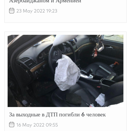
Азербайджаном и Арменией
23 May 2022 19:23
За выходные в ДТП погибли 6 человек
16 May 2022 09:55