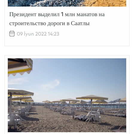
Президент выделил 1 млн манатов на
строительство дороги в Саатлы
09 İyun 2022 14:23