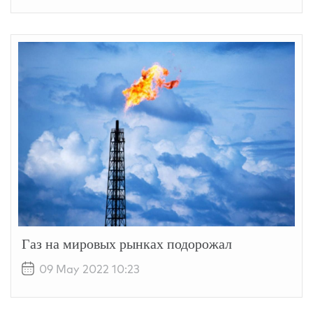
Газ на мировых рынках подорожал
09 May 2022 10:23