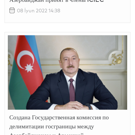
08 İyun 2022 14:38
Создана Государственная комиссия по
делимитации госграницы между