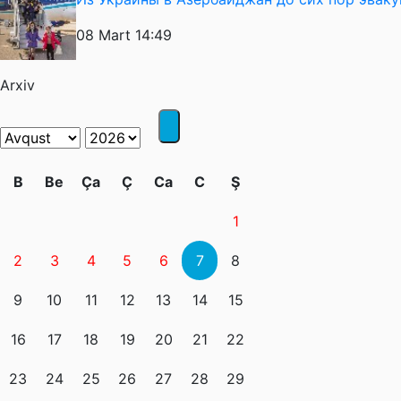
08 Mart 14:49
Arxiv
B
Be
Ça
Ç
Ca
C
Ş
1
2
3
4
5
6
7
8
9
10
11
12
13
14
15
16
17
18
19
20
21
22
23
24
25
26
27
28
29