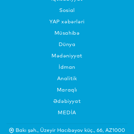
Sosial
YAP xəbərləri
Müsahibə
Dünya
Mədəniyyat
İdman
Analitik
Maraqlı
Ədəbiyyat
MEDİA
Bakı şəh., Üzeyir Hacıbəyov küç., 66, AZ1000