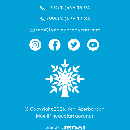
+994(12)493-16-94
+994(12)498-19-84
mail@yeniazerbaycan.com
© Copyright 2026.
Yeni Azərbaycan
.
Müəllif hüquqları qorunur.
Site By