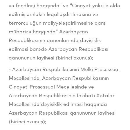
və fondlar) haqqında” və “Cinayət yolu ilə əldə
edilmiş əmlakın leqallaşdırılmasına və
terrorçuluğun maliyyələşdirilməsinə qarşı
mübarizə haqqında” Azərbaycan
Respublikasının qanunlarında dəyişiklik
edilməsi barədə Azərbaycan Respublikası
qanununun layihəsi (birinci oxunuş);
- Azərbaycan Respublikasının Mülki Prosessual
Məcəlləsində, Azərbaycan Respublikasının
Cinayət-Prosessual Məcəlləsində və
Azərbaycan Respublikasının İnzibati Xətalar
Məcəlləsində dəyişiklik edilməsi haqqında
Azərbaycan Respublikası qanununun layihəsi
(birinci oxunuş);