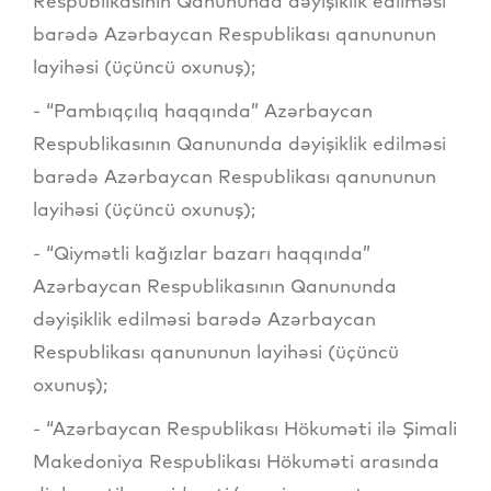
Respublikasının Qanununda dəyişiklik edilməsi
barədə Azərbaycan Respublikası qanununun
layihəsi (üçüncü oxunuş);
- “Pambıqçılıq haqqında” Azərbaycan
Respublikasının Qanununda dəyişiklik edilməsi
barədə Azərbaycan Respublikası qanununun
layihəsi (üçüncü oxunuş);
- “Qiymətli kağızlar bazarı haqqında”
Azərbaycan Respublikasının Qanununda
dəyişiklik edilməsi barədə Azərbaycan
Respublikası qanununun layihəsi (üçüncü
oxunuş);
- “Azərbaycan Respublikası Hökuməti ilə Şimali
Makedoniya Respublikası Hökuməti arasında