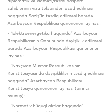
diplomatik və xidməti/rəsmi pasport
sahiblərinin viza tələbindən azad edilməsi
haqqında Saziş”in təsdiq edilməsi barədə
Azərbaycan Respublikası qanununun layihəsi;
- “Elektroenergetika haqqında” Azərbaycan
Respublikasının Qanununda dəyişiklik edilməsi
barədə Azərbaycan Respublikası qanununun
layihəsi;
- “Naxçıvan Muxtar Respublikasının
Konstitusiyasında dəyişikliklərin təsdiq edilməsi
haqqında” Azərbaycan Respublikası
Konstitusiya qanununun layihəsi (birinci
oxunuş);
- “Normativ hüquqi aktlar haqqında”