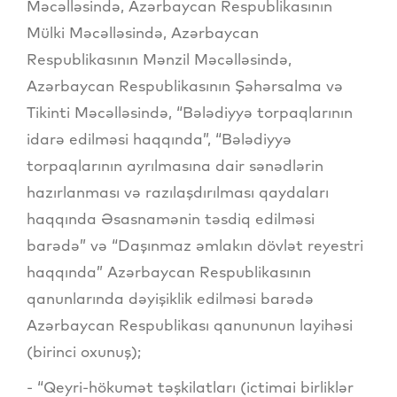
Məcəlləsində, Azərbaycan Respublikasının
Mülki Məcəlləsində, Azərbaycan
Respublikasının Mənzil Məcəlləsində,
Azərbaycan Respublikasının Şəhərsalma və
Tikinti Məcəlləsində, “Bələdiyyə torpaqlarının
idarə edilməsi haqqında”, “Bələdiyyə
torpaqlarının ayrılmasına dair sənədlərin
hazırlanması və razılaşdırılması qaydaları
haqqında Əsasnamənin təsdiq edilməsi
barədə” və “Daşınmaz əmlakın dövlət reyestri
haqqında” Azərbaycan Respublikasının
qanunlarında dəyişiklik edilməsi barədə
Azərbaycan Respublikası qanununun layihəsi
(birinci oxunuş);
- “Qeyri-hökumət təşkilatları (ictimai birliklər