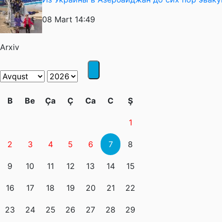
08 Mart 14:49
Arxiv
B
Be
Ça
Ç
Ca
C
Ş
1
2
3
4
5
6
7
8
9
10
11
12
13
14
15
16
17
18
19
20
21
22
23
24
25
26
27
28
29