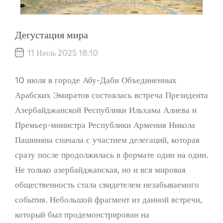
Дегустация мира
11 Июль 2025 18:10
10 июля в городе Абу-Даби Объединенных
Арабских Эмиратов состоялась встреча Президента
Азербайджанской Республики Ильхама Алиева и
Премьер-министра Республики Армения Никола
Пашиняна сначала с участием делегаций, которая
сразу после продолжилась в формате один на один.
Не только азербайджанская, но и вся мировая
общественность стала свидетелем незабываемого
события. Небольшой фрагмент из данной встречи,
который был продемонстрирован на