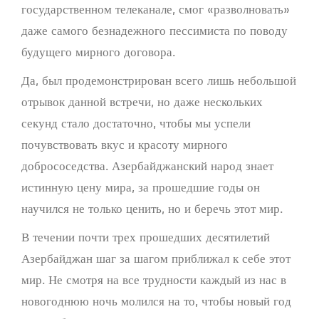
государственном телеканале, смог «разволновать»
даже самого безнадежного пессимиста по поводу
будущего мирного договора.
Да, был продемонстрирован всего лишь небольшой
отрывок данной встречи, но даже нескольких
секунд стало достаточно, чтобы мы успели
почувствовать вкус и красоту мирного
добрососедства. Азербайджанский народ знает
истинную цену мира, за прошедшие годы он
научился не только ценить, но и беречь этот мир.
В течении почти трех прошедших десятилетий
Азербайджан шаг за шагом приближал к себе этот
мир. Не смотря на все трудности каждый из нас в
новогоднюю ночь молился на то, чтобы новый год