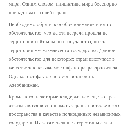
мира. Одним словом, инициатива мира бесспорно
принадлежит нашей стране.
Необходимо обратить особое внимание и на то
обстоятельство, что да эта встреча прошла не
территории нейтрального государства, но эта
территория мусульманского государства. Данное
обстоятельство для некоторых стран выступает в
качестве так называемого «фактора-раздражителя».
Однако этот фактор не смог остановить
Азербайджан.
Кроме того, некоторые «лидеры» все еще в отрез
отказываются воспринимать страны постсоветского
пространства в качестве полноценных независимых
государств. Их закаменевшие стереотипы стали