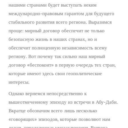
нашими странами будет выступать неким
международно-правовым гарантом для будущего
стабильного развития всего региона. Выразимся
проще: мирный договор обеспечит не только
безопасную жизнь в наших странах, но и
обеспечит полноценную независимость всему
региону. Вот почему так сильно наш мирный
договор «беспокоит» в первую очередь тех стран,
которые имеют здесь свои геополитические
интересы.
Однако вернемся непосредственно к
вышеотмеченному эпизоду из встречи в Абу-Даби.
Вкратце обозначим всего лишь несколько
«говорящих» эпизодов, которые позволяют нам
делать определенные умозаключения. Встреча