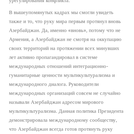
урегулирования конфликта.
В вышеупомянутых кадрах мы смогли увидеть
также и то, что руку мира первым протянул вновь
Азербайджан. Да, именно «вновь», потому что не
Армения, а Азербайджан не смотря на оккупацию
своих территорий на протяжении всех минувших
лет активно пропагандировал в системе
международных отношений интеграционно-
гуманитарные ценности мультикультурализма и
международного диалога. Руководители
международных организаций совсем не случайно
называли Азербайджан адресом мирового
мультикультурализма. Данная политика Президента
демонстрировала международному сообществу,
что Азербайджан всегда готов протянуть руку