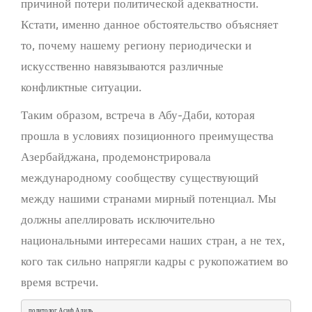
причиной потери политической адекватности.
Кстати, именно данное обстоятельство объясняет
то, почему нашему региону периодически и
искусственно навязываются различные
конфликтные ситуации.
Таким образом, встреча в Абу-Даби, которая
прошла в условиях позиционного преимущества
Азербайджана, продемонстрировала
международному сообществу существующий
между нашими странами мирный потенциал. Мы
должны апеллировать исключительно
национальными интересами наших стран, а не тех,
кого так сильно напрягли кадры с рукопожатием во
время встречи.
политолог Асиф Адиль