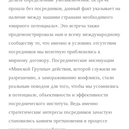
прошла без посредников, данный факт указывает на
наличие между нашими странами необходимого
«мирного потенциала». Это встреча также
продемонстрировала нам и всему международному
сообществу то, что именно в условиях отсутствия
посредников мы вплотную приблизились к
мирному договору. Посреднические инсинуации
«Минской Группы» действия, которой служили не
разрешению, а замораживанию конфликта, стали
реальным поводом для того, чтобы мы усомнились
в потенциале, объективности и эффективности
посреднического института. Ведь именно
стратегические интересы посредников зачастую
становились камнем преткновения в процессе