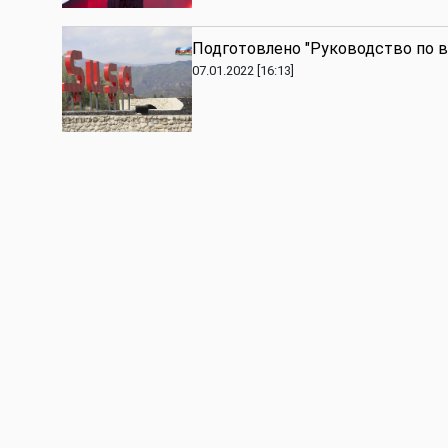
Подготовлено "Руководство по 
07.01.2022 [16:13]