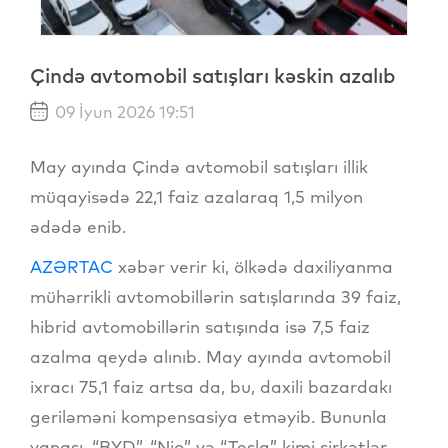
Çində avtomobil satışları kəskin azalıb
09 İyun 2026 19:51
May ayında Çində avtomobil satışları illik
müqayisədə 22,1 faiz azalaraq 1,5 milyon
ədədə enib.
AZƏRTAC
xəbər verir ki, ölkədə daxiliyanma
mühərrikli avtomobillərin satışlarında 39 faiz,
hibrid avtomobillərin satışında isə 7,5 faiz
azalma qeydə alınıb. May ayında avtomobil
ixracı 75,1 faiz artsa da, bu, daxili bazardakı
geriləməni kompensasiya etməyib. Bununla
yanaşı, “BYD”, “Nio” və “Tesla” kimi şirkətlər