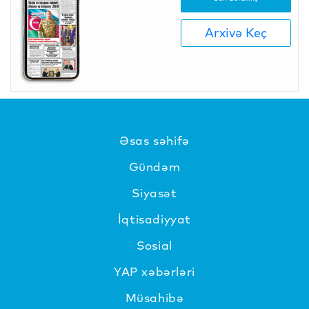
Arxivə Keç
Əsas səhifə
Gündəm
Siyasət
İqtisadiyyat
Sosial
YAP xəbərləri
Müsahibə