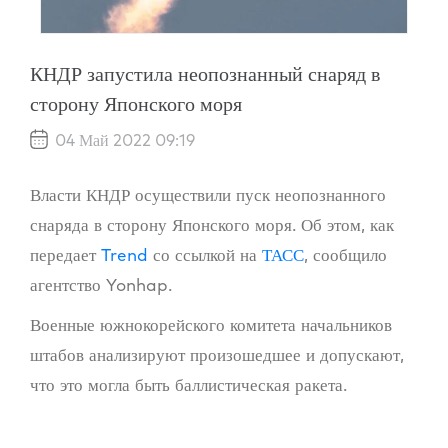
КНДР запустила неопознанный снаряд в
сторону Японского моря
04 Май 2022 09:19
Власти КНДР осуществили пуск неопознанного
снаряда в сторону Японского моря. Об этом, как
передает
Trend
со ссылкой на
ТАСС
, сообщило
агентство Yonhap.
Военные южнокорейского комитета начальников
штабов анализируют произошедшее и допускают,
что это могла быть баллистическая ракета.