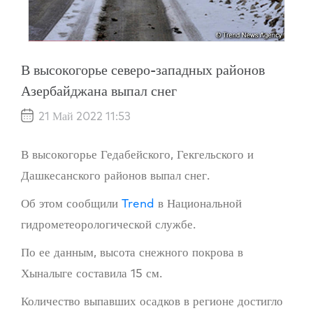
В высокогорье северо-западных районов
Азербайджана выпал снег
21 Май 2022 11:53
В высокогорье Гедабейского, Гекгельского и
Дашкесанского районов выпал снег.
Об этом сообщили
Trend
в Национальной
гидрометеорологической службе.
По ее данным, высота снежного покрова в
Хыналыге составила 15 см.
Количество выпавших осадков в регионе достигло