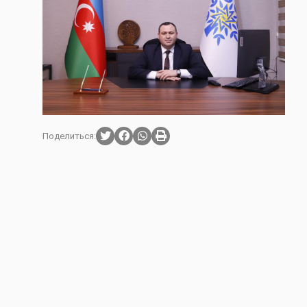
Поделиться: