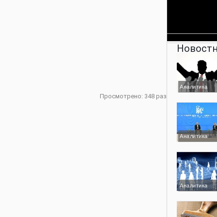
Новостн
Аналитика
Просмотрено: 348 раз
Аналитика
Аналитика