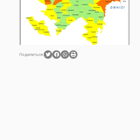
Поделиться: