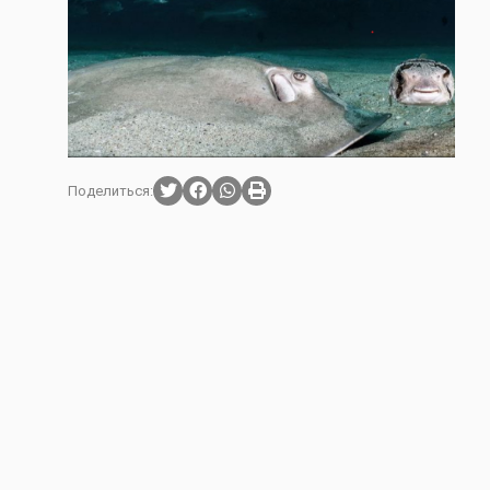
Поделиться: