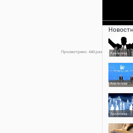
Новостн
Просмотрено: 440 раз
Аналитика
Аналитика
Аналитика