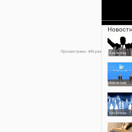
Новостн
Просмотрено: 495 раз
Аналитика
Аналитика
Аналитика