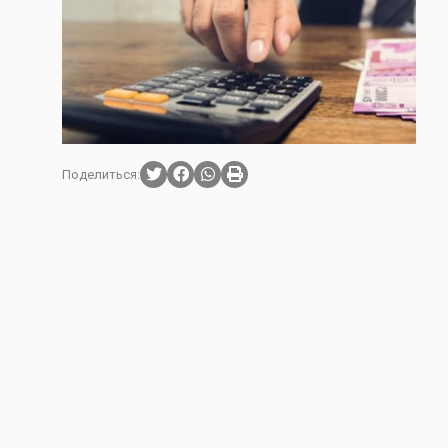
Поделиться: