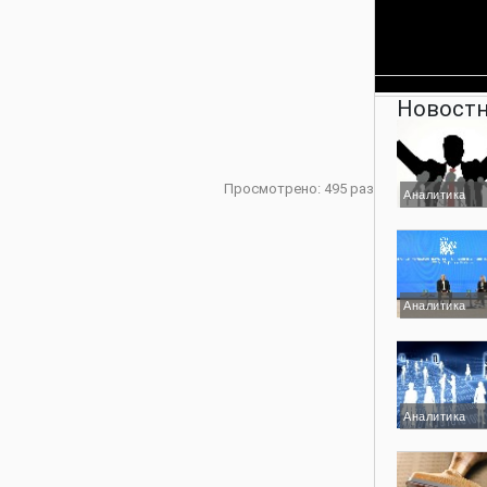
Новостн
Просмотрено: 495 раз
Аналитика
Аналитика
Аналитика