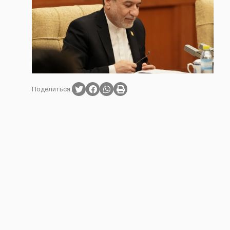
Поделиться: