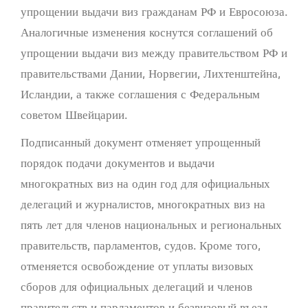
упрощении выдачи виз гражданам РФ и Евросоюза.
Аналогичные изменения коснутся соглашений об
упрощении выдачи виз между правительством РФ и
правительствами Дании, Норвегии, Лихтенштейна,
Исландии, а также соглашения с Федеральным
советом Швейцарии.
Подписанный документ отменяет упрощенный
порядок подачи документов и выдачи
многократных виз на один год для официальных
делегаций и журналистов, многократных виз на
пять лет для членов национальных и региональных
правительств, парламентов, судов. Кроме того,
отменяется освобождение от уплаты визовых
сборов для официальных делегаций и членов
правительств и парламентов и безвизовый въезд