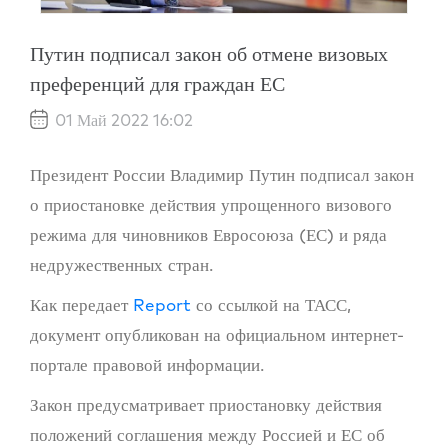
Путин подписал закон об отмене визовых
преференций для граждан ЕС
01 Май 2022 16:02
Президент России Владимир Путин подписал закон
о приостановке действия упрощенного визового
режима для чиновников Евросоюза (ЕС) и ряда
недружественных стран.
Как передает
Report
со ссылкой на ТАСС,
документ опубликован на официальном интернет-
портале правовой информации.
Закон предусматривает приостановку действия
положений соглашения между Россией и ЕС об