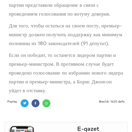
партии представили обращение в связи с
проведением голосования по вотуму доверия.
Для того, чтобы остаться на своем посту, премьер-
министр должен получить поддержку как минимум
половины из 180 законодателей (91 депутат).
Если он победит, то останется лидером партии и
премьер-министром. В противном случае будет
проведено голосование по избранию нового лидера
партии и премьер-министра, а Борис Джонсон
уйдет в отставку.
Paylaş:
Baxılıb: 1420 dəfə
E-qəzet