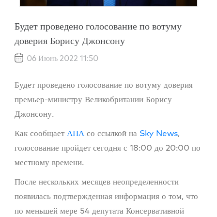
Будет проведено голосование по вотуму
доверия Борису Джонсону
06 Июнь 2022 11:50
Будет проведено голосование по вотуму доверия
премьер-министру Великобритании Борису
Джонсону.
Как сообщает
АПА
со ссылкой на
Sky News
,
голосование пройдет сегодня с 18:00 до 20:00 по
местному времени.
После нескольких месяцев неопределенности
появилась подтвержденная информация о том, что
по меньшей мере 54 депутата Консервативной