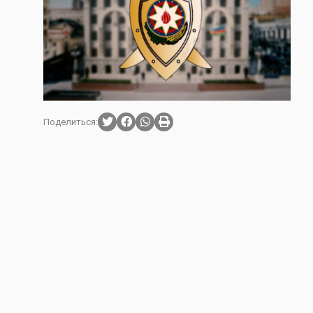
Поделиться: