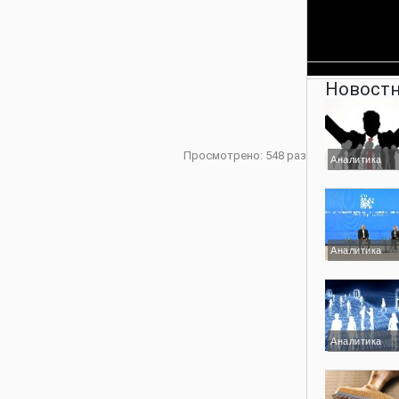
Новостн
Просмотрено: 548 раз
Аналитика
Аналитика
Аналитика