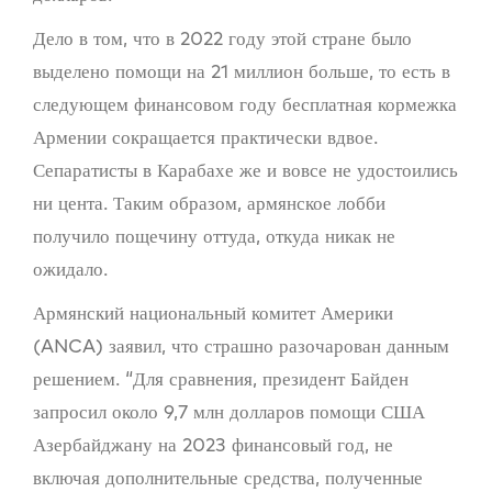
Дело в том, что в 2022 году этой стране было
выделено помощи на 21 миллион больше, то есть в
следующем финансовом году бесплатная кормежка
Армении сокращается практически вдвое.
Сепаратисты в Карабахе же и вовсе не удостоились
ни цента. Таким образом, армянское лобби
получило пощечину оттуда, откуда никак не
ожидало.
Армянский национальный комитет Америки
(ANCA) заявил, что страшно разочарован данным
решением. “Для сравнения, президент Байден
запросил около 9,7 млн ​​долларов помощи США
Азербайджану на 2023 финансовый год, не
включая дополнительные средства, полученные