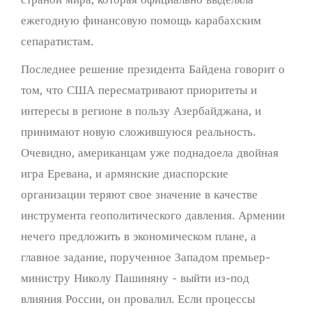
ежегодную финансовую помощь карабахским
сепаратистам.
Последнее решение президента Байдена говорит о
том, что США пересматривают приоритеты и
интересы в регионе в пользу Азербайджана, и
принимают новую сложившуюся реальность.
Очевидно, американцам уже поднадоела двойная
игра Еревана, и армянские диаспорские
организации теряют свое значение в качестве
инструмента геополитического давления. Армении
нечего предложить в экономическом плане, а
главное задание, порученное Западом премьер-
министру Николу Пашиняну - выйти из-под
влияния России, он провалил. Если процессы