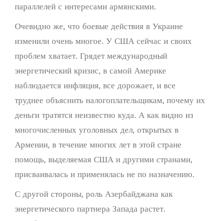
параллелей с интересами армянскими.
Очевидно же, что боевые действия в Украине
изменили очень многое. У США сейчас и своих
проблем хватает. Грядет международный
энергетический кризис, в самой Америке
наблюдается инфляция, все дорожает, и все
труднее объяснить налогоплательщикам, почему их
деньги тратятся неизвестно куда. А как видно из
многочисленных уголовных дел, открытых в
Армении, в течение многих лет в этой стране
помощь, выделяемая США и другими странами,
присваивалась и применялась не по назначению.
С другой стороны, роль Азербайджана как
энергетического партнера Запада растет.