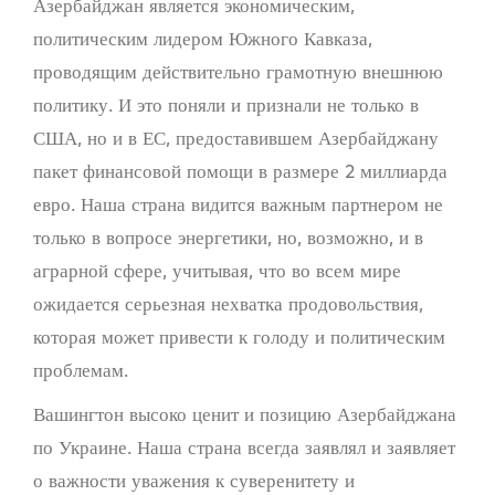
Азербайджан является экономическим,
политическим лидером Южного Кавказа,
проводящим действительно грамотную внешнюю
политику. И это поняли и признали не только в
США, но и в ЕС, предоставившем Азербайджану
пакет финансовой помощи в размере 2 миллиарда
евро. Наша страна видится важным партнером не
только в вопросе энергетики, но, возможно, и в
аграрной сфере, учитывая, что во всем мире
ожидается серьезная нехватка продовольствия,
которая может привести к голоду и политическим
проблемам.
Вашингтон высоко ценит и позицию Азербайджана
по Украине. Наша страна всегда заявлял и заявляет
о важности уважения к суверенитету и