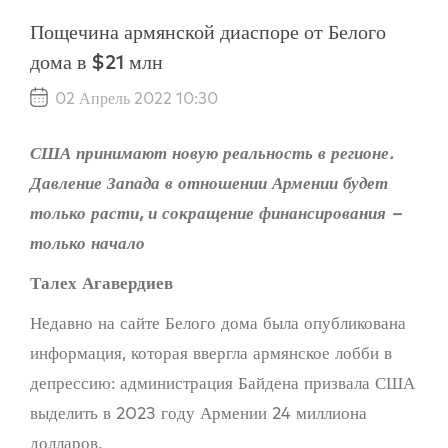
Пощечина армянской диаспоре от Белого
дома в $21 млн
02 Апрель 2022 10:30
США принимают новую реальность в регионе.
Давление Запада в отношении Армении будет
только расти, и сокращение финансирования –
только начало
Талех Агавердиев
Недавно на сайте Белого дома была опубликована
информация, которая ввергла армянское лобби в
депрессию: администрация Байдена призвала США
выделить в 2023 году Армении 24 миллиона
долларов.