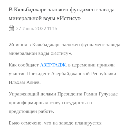
В Кяльбаджаре заложен фундамент завода
минеральной воды «Истису»
27 Июнь 2022 11:15
26 июня в Кяльбаджаре заложен фундамент завода
минеральной воды «Истису».
Как сообщает
АЗЕРТАДЖ
, в церемонии приняли
участие Президент Азербайджанской Республики
Ильхам Алиев.
Управляющий делами Президента Рамин Гулузаде
проинформировал главу государства о
предстоящей работе.
Было отмечено, что на заводе планируется