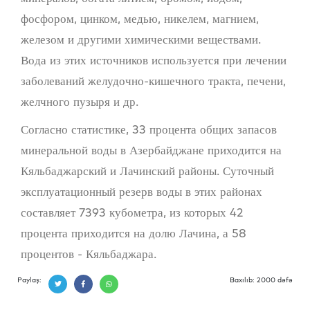
фосфором, цинком, медью, никелем, магнием,
железом и другими химическими веществами.
Вода из этих источников используется при лечении
заболеваний желудочно-кишечного тракта, печени,
желчного пузыря и др.
Согласно статистике, 33 процента общих запасов
минеральной воды в Азербайджане приходится на
Кяльбаджарский и Лачинский районы. Суточный
эксплуатационный резерв воды в этих районах
составляет 7393 кубометра, из которых 42
процента приходится на долю Лачина, а 58
процентов - Кяльбаджара.
Paylaş:
Baxılıb: 2000 dəfə