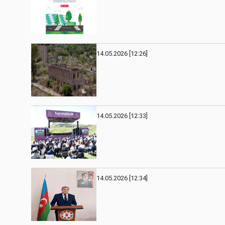
14.05.2026 [12:26]
14.05.2026 [12:33]
14.05.2026 [12:34]