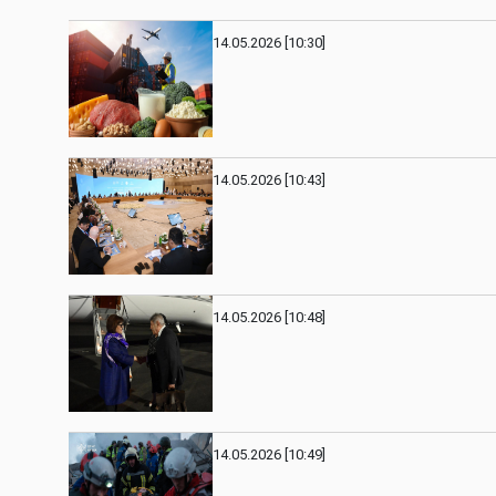
14.05.2026 [10:30]
14.05.2026 [10:43]
14.05.2026 [10:48]
14.05.2026 [10:49]