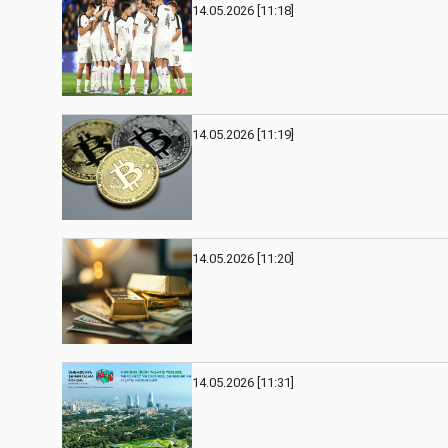
14.05.2026 [11:18]
14.05.2026 [11:19]
14.05.2026 [11:20]
14.05.2026 [11:31]