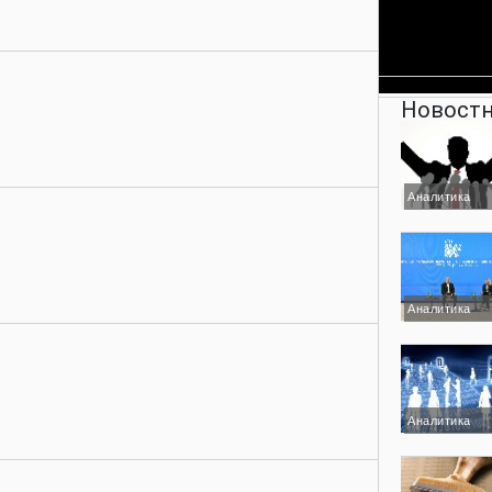
Новостн
Аналитика
Аналитика
Аналитика