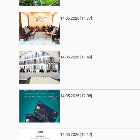
14.05.2026 [11:37]
14.05.2026 [11:49]
14.05.2026 [12:08]
14.05.2026 [12:17]