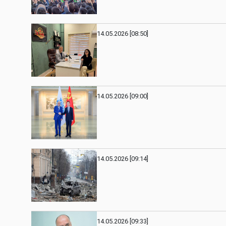
14.05.2026 [08:50]
14.05.2026 [09:00]
14.05.2026 [09:14]
14.05.2026 [09:33]