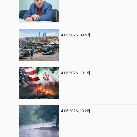
14.05.2026 [09:57]
14.05.2026 [10:15]
14.05.2026 [10:28]