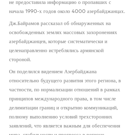
не предоставила информацию о пропавших с
начала 1990-х годов около 4000 азербайджанцах.
Дж.Байрамов рассказал об обнаруженных на
освобожденных землях массовых захоронениях
азербайджанцев, которые систематически и
целенаправленно истреблялись армянской
стороной.
Он поделился видением Азербайджана
относительно будущего развития этого региона, в
частности, по нормализации отношений в рамках
принципов международного права, в том числе
делимитации границ и открытию коммуникаций,
полному выполнению условий трехсторонних
заявлений, что является важным для обеспечения
мира, стабильности и прогресса в регионе.