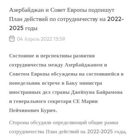
Азербайджан и Совет Европы подпишут
План действий по сотрудничеству на 2022-
2025 годы
04 Апрель 2022 13:59
Состояние и перспективы развития
сотрудничества между Азербайджаном и
Советом Европы обсуждены на состоявшейся в
понедельник встрече в Баку министра
иностранных дел страны Джейхуна Байрамова
и генерального секретаря СЕ Марии
Пейчинович Бурич.
Стороны обсудили определяющий общие рамки
сотрудничества План действий на 2022-2025 годы,