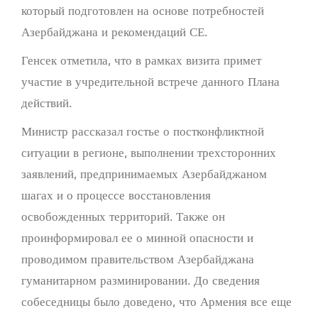
который подготовлен на основе потребностей
Азербайджана и рекомендаций СЕ.
Генсек отметила, что в рамках визита примет
участие в учредительной встрече данного Плана
действий.
Министр рассказал гостье о постконфликтной
ситуации в регионе, выполнении трехсторонних
заявлений, предпринимаемых Азербайджаном
шагах и о процессе восстановления
освобожденных территорий. Также он
проинформировал ее о минной опасности и
проводимом правительством Азербайджана
гуманитарном разминировании. До сведения
собеседницы было доведено, что Армения все еще