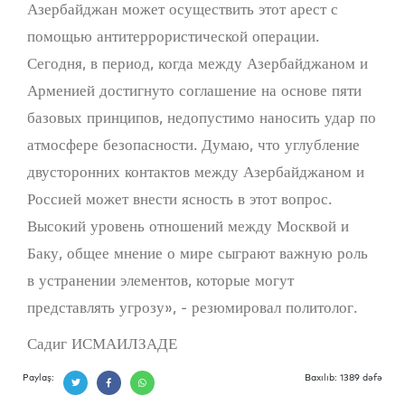
Азербайджан может осуществить этот арест с
помощью антитеррористической операции.
Сегодня, в период, когда между Азербайджаном и
Арменией достигнуто соглашение на основе пяти
базовых принципов, недопустимо наносить удар по
атмосфере безопасности. Думаю, что углубление
двусторонних контактов между Азербайджаном и
Россией может внести ясность в этот вопрос.
Высокий уровень отношений между Москвой и
Баку, общее мнение о мире сыграют важную роль
в устранении элементов, которые могут
представлять угрозу», - резюмировал политолог.
Садиг ИСМАИЛЗАДЕ
Paylaş:
Baxılıb: 1389 dəfə