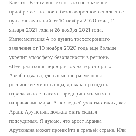
Кавказе. В этом контексте важное значение
приобретает полное и безоговорочное исполнение
пунктов заявлений от 10 ноября 2020 года, 11
января 2021 года и 26 ноября 2021 года.
Имплементация 4-го пункта трехстороннего
заявления от 10 ноября 2020 года еще больше
укрепит атмосферу безопасности в регионе.
«Нейтрализация террористов на территориях
Азербайджана, где временно размещены
российские миротворцы, должна проходить
параллельно с шагами, предпринимаемыми в
направлении мира. А последней участью таких, как
Араик Арутюнян, должна стать скамья
подсудимых. Я думаю, что арест Араика
Арутюняна может произойти в третьей стране. Или