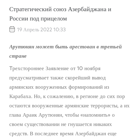
Стратегический союз Азербайджана и
России под прицелом
19 Апрель 2022 10:33
Арутюнян может быть арестован в третьей
стране
Tрехстороннее Заявление от 10 ноября
предусматривает также скорейший вывод
армянских вооруженных формирований из
Карабаха. Но, к сожалению, в регионе до сих пор
остаются вооруженные армянские террористы, а их
глава Араик Арутюнян, чтобы «напомнить» о
своем существовании не гнушается никаких
средств. В последнее время Азербайджан еще