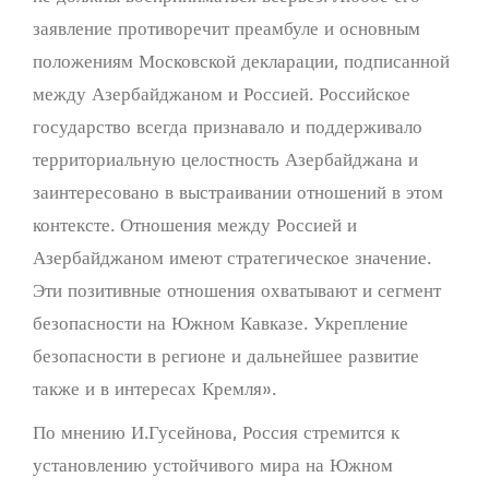
заявление противоречит преамбуле и основным
положениям Московской декларации, подписанной
между Азербайджаном и Россией. Российское
государство всегда признавало и поддерживало
территориальную целостность Азербайджана и
заинтересовано в выстраивании отношений в этом
контексте. Отношения между Россией и
Азербайджаном имеют стратегическое значение.
Эти позитивные отношения охватывают и сегмент
безопасности на Южном Кавказе. Укрепление
безопасности в регионе и дальнейшее развитие
также и в интересах Кремля».
По мнению И.Гусейнова, Россия стремится к
установлению устойчивого мира на Южном