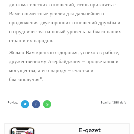
дипломатических отношений, готов прилагать с
Вами совместные усилия для дальнейшего
продвижения двусторонних отношений дружбы и
сотрудничества на новый уровень на благо наших
стран и их народов.
Желаю Вам крепкого здоровья, успехов в работе,
дружественному Азербайджану – процветания и
могущества, а его народу – счастья и
благополучия".
Paylaş:
Baxılıb: 1280 dəfə
E-qəzet