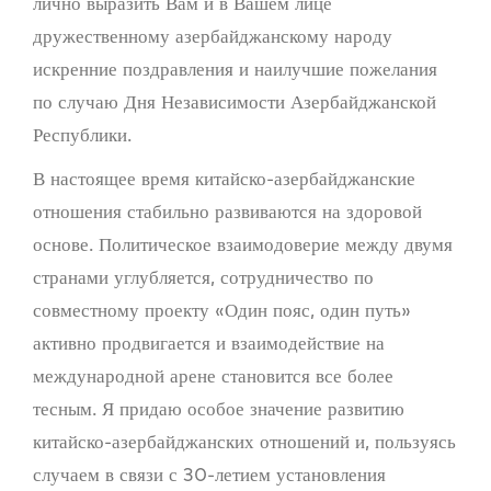
лично выразить Вам и в Вашем лице
дружественному азербайджанскому народу
искренние поздравления и наилучшие пожелания
по случаю Дня Независимости Азербайджанской
Республики.
В настоящее время китайско-азербайджанские
отношения стабильно развиваются на здоровой
основе. Политическое взаимодоверие между двумя
странами углубляется, сотрудничество по
совместному проекту «Один пояс, один путь»
активно продвигается и взаимодействие на
международной арене становится все более
тесным. Я придаю особое значение развитию
китайско-азербайджанских отношений и, пользуясь
случаем в связи с 30-летием установления