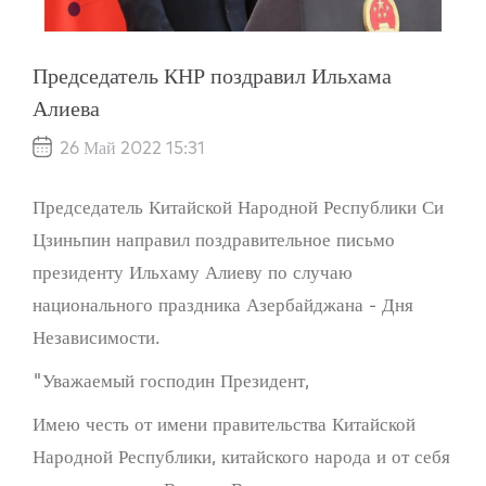
Председатель КНР поздравил Ильхама
Алиева
26 Май 2022 15:31
Председатель Китайской Народной Республики Си
Цзиньпин направил поздравительное письмо
президенту Ильхаму Алиеву по случаю
национального праздника Азербайджана - Дня
Независимости.
"Уважаемый господин Президент,
Имею честь от имени правительства Китайской
Народной Республики, китайского народа и от себя