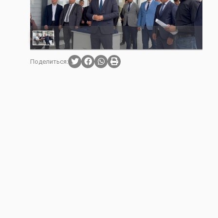
Поделиться: