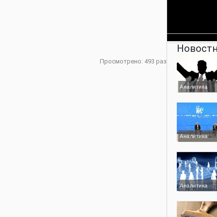
Новостн
Просмотрено: 493 раз
Аналитика
Аналитика
Аналитика