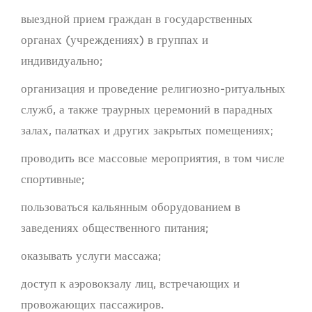
выездной прием граждан в государственных
органах (учреждениях) в группах и
индивидуально;
организация и проведение религиозно-ритуальных
служб, а также траурных церемоний в парадных
залах, палатках и других закрытых помещениях;
проводить все массовые мероприятия, в том числе
спортивные;
пользоваться кальянным оборудованием в
заведениях общественного питания;
оказывать услуги массажа;
доступ к аэровокзалу лиц, встречающих и
провожающих пассажиров.