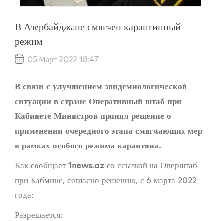
В Азербайджане смягчен карантинный
режим
05 Март 2022 18:47
В связи с улучшением эпидемиологической
ситуации в стране Оперативный штаб при
Кабинете Министров принял решение о
применении очередного этапа смягчающих мер
в рамках особого режима карантина.
Как сообщает
1news.az
со ссылкой на Оперштаб
при Кабмине, согласно решению, с 6 марта 2022
года:
Разрешается: