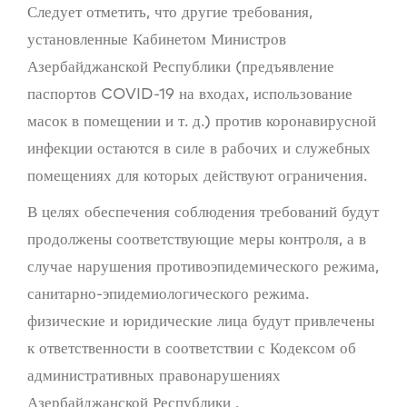
Следует отметить, что другие требования,
установленные Кабинетом Министров
Азербайджанской Республики (предъявление
паспортов COVID-19 на входах, использование
масок в помещении и т. д.) против коронавирусной
инфекции остаются в силе в рабочих и служебных
помещениях для которых действуют ограничения.
В целях обеспечения соблюдения требований будут
продолжены соответствующие меры контроля, а в
случае нарушения противоэпидемического режима,
санитарно-эпидемиологического режима.
физические и юридические лица будут привлечены
к ответственности в соответствии с Кодексом об
административных правонарушениях
Азербайджанской Республики .