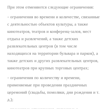
При этом отменяются следующие ограничения:
- ограничения во времени и количестве, связанные
с деятельностью объектов культуры, а также
кинотеатров, театров и конференц-залов, мест
отдыха и развлечений, а также детских
развлекательных центров (в том числе
находящихся на территории бульвара и парков), а
также детских и других развлекательных центров,
кинотеатров при крупных торговых центрах;
- ограничения по количеству и времени,
применяемые при проведении праздничных
церемоний (свадьбы, помолвки, дни рождения и т.
д.);