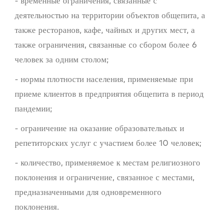
- временные ограничения, связанные с
деятельностью на территории объектов общепита, а
также ресторанов, кафе, чайных и других мест, а
также ограничения, связанные со сбором более 6
человек за одним столом;
- нормы плотности населения, применяемые при
приеме клиентов в предприятия общепита в период
пандемии;
- ограничение на оказание образовательных и
репетиторских услуг с участием более 10 человек;
- количество, применяемое к местам религиозного
поклонения и ограничение, связанное с местами,
предназначенными для одновременного
поклонения.