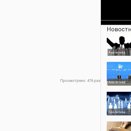
Новостн
Аналитика
Просмотрено: 476 раз
Аналитика
Аналитика