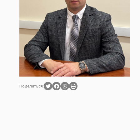
Поделиться: