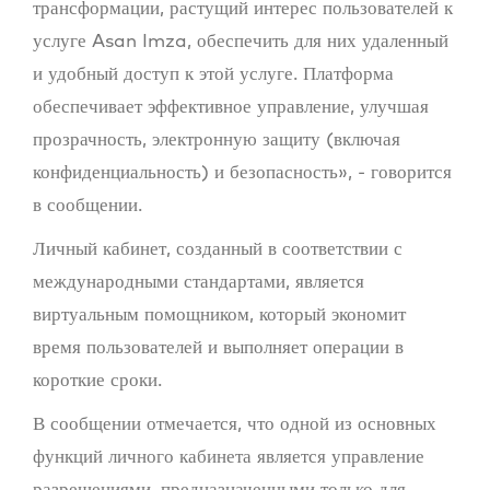
трансформации, растущий интерес пользователей к
услуге Asan Imza, обеспечить для них удаленный
и удобный доступ к этой услуге. Платформа
обеспечивает эффективное управление, улучшая
прозрачность, электронную защиту (включая
конфиденциальность) и безопасность», - говорится
в сообщении.
Личный кабинет, созданный в соответствии с
международными стандартами, является
виртуальным помощником, который экономит
время пользователей и выполняет операции в
короткие сроки.
В сообщении отмечается, что одной из основных
функций личного кабинета является управление
разрешениями, предназначенными только для