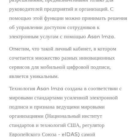
руководителей предприятий и организаций. С
помощью этой функции можно принимать решения
об управлении доступом сотрудников к
электронным услугам с помощью Asan Imza.
Отметим, что такой личный кабинет, в котором
сочетается множество разных инновационных
сервисов для мобильной цифровой подписи,
является уникальным.
Технология Asan Imza создана в соответствии с
мировыми стандартами усиленной электронной
подписи и признана ведущими мировыми
организациями (Национальный институт
стандартов и технологий США, регулятор
Европейского Союза - eIDAS) самой