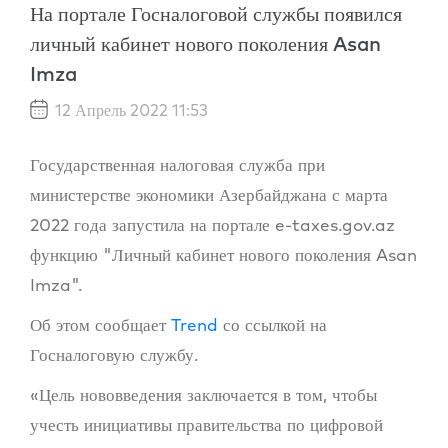
На портале Госналоговой службы появился
личный кабинет нового поколения Asan
Imza
12 Апрель 2022 11:53
Государственная налоговая служба при
министерстве экономики Азербайджана с марта
2022 года запустила на портале e-taxes.gov.az
функцию "Личный кабинет нового поколения Asan
Imza".
Об этом сообщает
Trend
со ссылкой на
Госналоговую службу.
«Цель нововведения заключается в том, чтобы
учесть инициативы правительства по цифровой