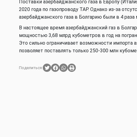
Поставки азербайджанского газа в Европу (Италия
2020 года по газопроводу TAP. Однако из-за отс
азербайджанского газа в Болгарию были в 4 раза
В настоящее время азербайджанский газ в Болга
мощностью 3,68 млрд кубометров в год на погран
Это сильно ограничивает возможности импорта а
позволяет поставлять только 250-300 млн кубомет
Поделиться: