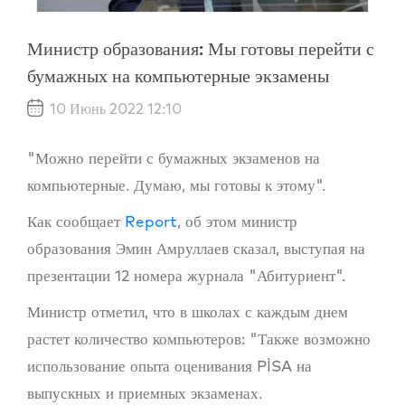
Министр образования: Мы готовы перейти с
бумажных на компьютерные экзамены
10 Июнь 2022 12:10
"Можно перейти с бумажных экзаменов на
компьютерные. Думаю, мы готовы к этому".
Как сообщает
Report
, об этом министр
образования Эмин Амруллаев сказал, выступая на
презентации 12 номера журнала "Абитуриент".
Министр отметил, что в школах с каждым днем
растет количество компьютеров: "Также возможно
использование опыта оценивания PİSA на
выпускных и приемных экзаменах.