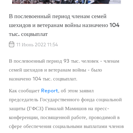
В послевоенный период членам семей
шехидов и ветеранам войны назначено 104
тыс. соцвыплат
11 Июнь 2022 11:54
В послевоенный период 93 тыс. человек - членам
семей шехидов и ветеранам войны - было
назначено 104 тыс. соцвыплат.
Как сообщает
Report
, об этом заявил
председатель Государственного фонда социальной
защиты (ГФСЗ) Гималай Мамишов на пресс-
конференции, посвященной работе, проводимой в
сфере обеспечения социальными выплатами членов