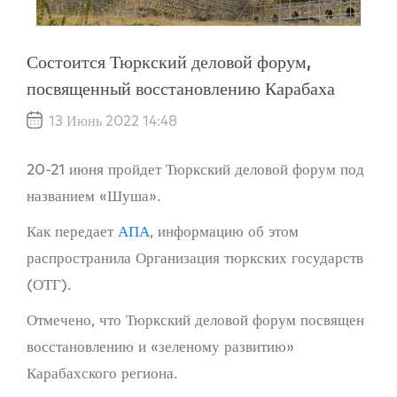
Состоится Тюркский деловой форум,
посвященный восстановлению Карабаха
13 Июнь 2022 14:48
20-21 июня пройдет Тюркский деловой форум под
названием «Шуша».
Как передает
АПА
, информацию об этом
распространила Организация тюркских государств
(ОТГ).
Отмечено, что Тюркский деловой форум посвящен
восстановлению и «зеленому развитию»
Карабахского региона.