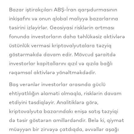
Bazar iştirakçıları ABŞ-İran qarşıdurmasının
inkişafını və onun qlobal maliyyə bazarlarına
təsirini izləyirlər. Geosiyasi risklərin artması
fonunda investorların daha təhlükəsiz aktivlərə
üstünlük verməsi kriptovalyutalara təzyiq
göstərməkdə davam edir. Mövcud şəraitdə
investorlar kapitallarını qızıl və qızıla bağlı
rəqəmsal aktivlərə yönəltməkdədir.
Baş verənlər investorlar arasında güclü
ehtiyatlılığın əlaməti olmaqla, risklərin davam
etdiyini təsdiqləyir. Analitiklərə görə,
kriptovalyuta bazarındakı enişə satış təzyiqi
də təsir göstərən amillərdəndir. Belə ki, qiymət
müəyyən bir zirvəyə çatdıqda, əvvəllər aşağı