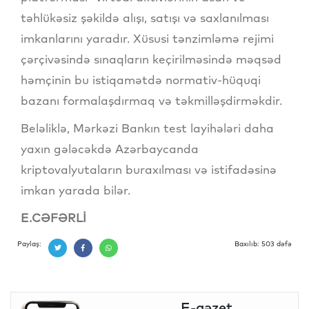
təhlükəsiz şəkildə alışı, satışı və saxlanılması
imkanlarını yaradır. Xüsusi tənzimləmə rejimi
çərçivəsində sınaqların keçirilməsində məqsəd
həmçinin bu istiqamətdə normativ-hüquqi
bazanı formalaşdırmaq və təkmilləşdirməkdir.
Beləliklə, Mərkəzi Bankın test layihələri daha
yaxın gələcəkdə Azərbaycanda
kriptovalyutaların buraxılması və istifadəsinə
imkan yarada bilər.
E.CƏFƏRLİ
Paylaş:
Baxılıb: 503 dəfə
E-qəzet