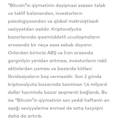
“Bitcoin”in qiymətinin dəyişməsi əsasən tələb
və təklif balansından, investorların
psixologiyasından və qlobal makroiqtisadi
vəziyyətdən asılıdır. Kriptovalyuta
bazarlarında qısamüddətli ucuzlaşmaların
arxasında bir neçə əsas səbəb dayanır.
Onlardan birincisi ABŞ və İran arasında
gərginliyin yenidən artması, investorların riskli
aktivlərdən çıxması və bazarda kütləvi
likvidasiyaların baş verməsidir. Son 2 gündə
kriptovalyuta bazarında təxminən 1,4 milyard
dollar həcmində bazar seqmenti bağlanıb. Bu
isə “Bitcoin”in qiymətinin son yeddi həftənin ən
aşağı səviyyələrinə enməsi də satış təzyiqini
daha da artırıb.