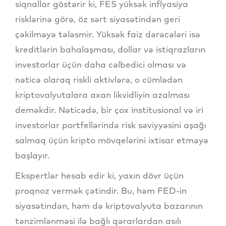
siqnallar göstərir ki, FES yüksək inflyasiya
risklərinə görə, öz sərt siyasətindən geri
çəkilməyə tələsmir. Yüksək faiz dərəcələri isə
kreditlərin bahalaşması, dollar və istiqrazların
investorlar üçün daha cəlbedici olması və
nəticə olaraq riskli aktivlərə, o cümlədən
kriptovalyutalara axan likvidliyin azalması
deməkdir. Nəticədə, bir çox institusional və iri
investorlar portfellərində risk səviyyəsini aşağı
salmaq üçün kripto mövqelərini ixtisar etməyə
başlayır.
Ekspertlər hesab edir ki, yaxın dövr üçün
proqnoz vermək çətindir. Bu, həm FED-in
siyasətindən, həm də kriptovalyuta bazarının
tənzimlənməsi ilə bağlı qərarlardan asılı