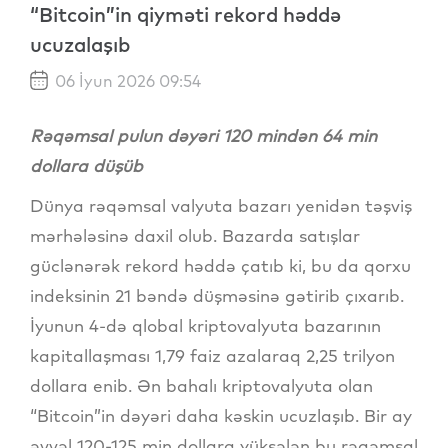
“Bitcoin”in qiyməti rekord həddə
ucuzalaşıb
06 İyun 2026 09:54
Rəqəmsal pulun dəyəri 120 mindən 64 min
dollara düşüb
Dünya rəqəmsal valyuta bazarı yenidən təşviş
mərhələsinə daxil olub. Bazarda satışlar
güclənərək rekord həddə çatıb ki, bu da qorxu
indeksinin 21 bəndə düşməsinə gətirib çıxarıb.
İyunun 4-də qlobal kriptovalyuta bazarının
kapitallaşması 1,79 faiz azalaraq 2,25 trilyon
dollara enib. Ən bahalı kriptovalyuta olan
“Bitcoin”in dəyəri daha kəskin ucuzlaşıb. Bir ay
əvvəl 120-125 min dollara yüksələn bu rəqəmsal