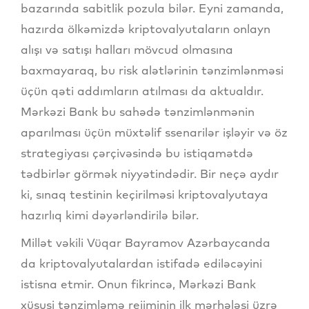
bazarında sabitlik pozula bilər. Eyni zamanda,
hazırda ölkəmizdə kriptovalyutaların onlayn
alışı və satışı halları mövcud olmasına
baxmayaraq, bu risk alətlərinin tənzimlənməsi
üçün qəti addımların atılması da aktualdır.
Mərkəzi Bank bu sahədə tənzimlənmənin
aparılması üçün müxtəlif ssenarilər işləyir və öz
strategiyası çərçivəsində bu istiqamətdə
tədbirlər görmək niyyətindədir. Bir neçə aydır
ki, sınaq testinin keçirilməsi kriptovalyutaya
hazırlıq kimi dəyərləndirilə bilər.
Millət vəkili Vüqar Bayramov Azərbaycanda
da kriptovalyutalardan istifadə ediləcəyini
istisna etmir. Onun fikrincə, Mərkəzi Bank
xüsusi tənzimləmə rejiminin ilk mərhələsi üzrə