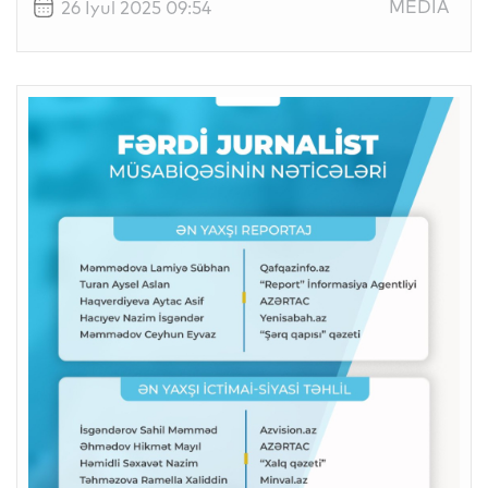
MEDIA
26 İyul 2025 09:54