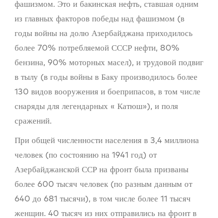
фашизмом. Это и бакинская нефть, ставшая одним
из главных факторов победы над фашизмом (в
годы войны на долю Азербайджана приходилось
более 70% потребляемой СССР нефти, 80%
бензина, 90% моторных масел), и трудовой подвиг
в тылу (в годы войны в Баку производилось более
130 видов вооружения и боеприпасов, в том числе
снаряды для легендарных « Катюш»), и поля
сражений.
При общей численности населения в 3,4 миллиона
человек (по состоянию на 1941 год) от
Азербайджанской ССР на фронт была призваны
более 600 тысяч человек (по разным данным от
640 до 681 тысячи), в том числе более 11 тысяч
женщин. 40 тысяч из них отправились на фронт в