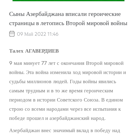
Сыны Азербайджана вписали героические
страницы в летопись Второй мировой войны
09 Май 2022 11:46
Талех АГАВЕРДИЕВ
9 мая минует 77 лет с окончания Второй мировой
войны. Эта война изменила ход мировой истории и
судьбы миллионов людей. Годы войны явились
самым трудным и в то же время героическим
периодом в истории Советского Союза. В едином
строю со всеми народами через все испытания к
победе прошел и азербайджанский народ.
Азербайджан внес значимый вклад в победу над