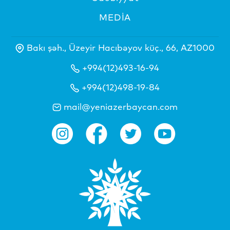
MEDİA
Bakı şəh., Üzeyir Hacıbəyov küç., 66, AZ1000
+994(12)493-16-94
+994(12)498-19-84
mail@yeniazerbaycan.com