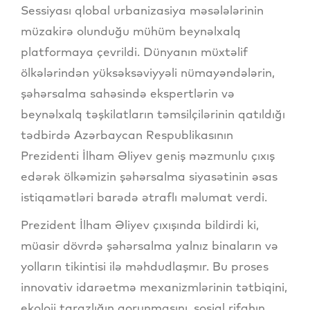
Sessiyası qlobal urbanizasiya məsələlərinin
müzakirə olunduğu mühüm beynəlxalq
platformaya çevrildi. Dünyanın müxtəlif
ölkələrindən yüksəksəviyyəli nümayəndələrin,
şəhərsalma sahəsində ekspertlərin və
beynəlxalq təşkilatların təmsilçilərinin qatıldığı
tədbirdə Azərbaycan Respublikasının
Prezidenti İlham Əliyev geniş məzmunlu çıxış
edərək ölkəmizin şəhərsalma siyasətinin əsas
istiqamətləri barədə ətraflı məlumat verdi.
Prezident İlham Əliyev çıxışında bildirdi ki,
müasir dövrdə şəhərsalma yalnız binaların və
yolların tikintisi ilə məhdudlaşmır. Bu proses
innovativ idarəetmə mexanizmlərinin tətbiqini,
ekoloji tarazlığın qorunmasını, sosial rifahın