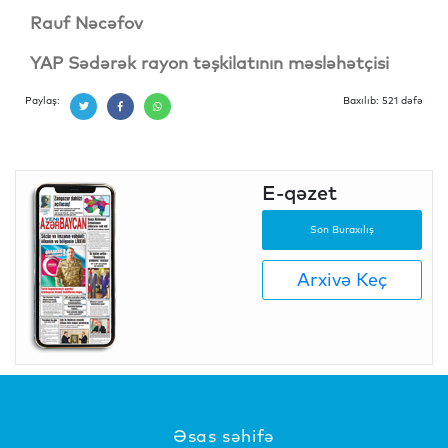
Rauf Nəcəfov
YAP Sədərək rayon təşkilatının məsləhətçisi
Paylaş:
Baxılıb: 521 dəfə
E-qəzet
Son Buraxılış
Arxivə Keç
Əsas səhifə