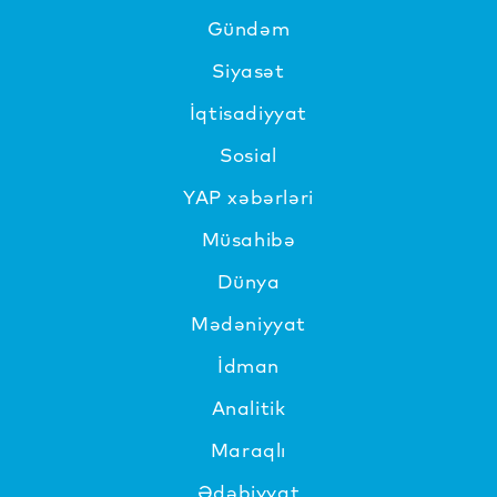
Gündəm
Siyasət
İqtisadiyyat
Sosial
YAP xəbərləri
Müsahibə
Dünya
Mədəniyyat
İdman
Analitik
Maraqlı
Ədəbiyyat