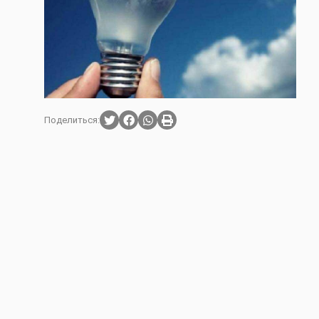
Поделиться: