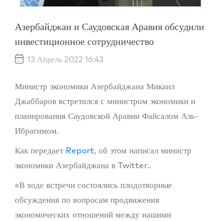
Азербайджан и Саудовская Аравия обсудили
инвестиционное сотрудничество
13 Апрель 2022 16:43
Министр экономики Азербайджана Микаил
Джаббаров встретился с министром экономики и
планирования Саудовской Аравии Файсалом Аль-
Ибрагимом.
Как передает
Report
, об этом написал министр
экономики Азербайджана в Twitter..
«В ходе встречи состоялись плодотворные
обсуждения по вопросам продвижения
экономических отношений между нашими