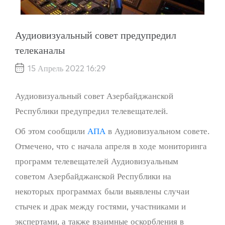
Аудиовизуальный совет предупредил
телеканалы
15 Апрель 2022 16:29
Аудиовизуальный совет Азербайджанской
Республики предупредил телевещателей.
Об этом сообщили
АПА
в Аудиовизуальном совете.
Отмечено, что с начала апреля в ходе мониторинга
программ телевещателей Аудиовизуальным
советом Азербайджанской Республики на
некоторых программах были выявлены случаи
стычек и драк между гостями, участниками и
экспертами, а также взаимные оскорбления в