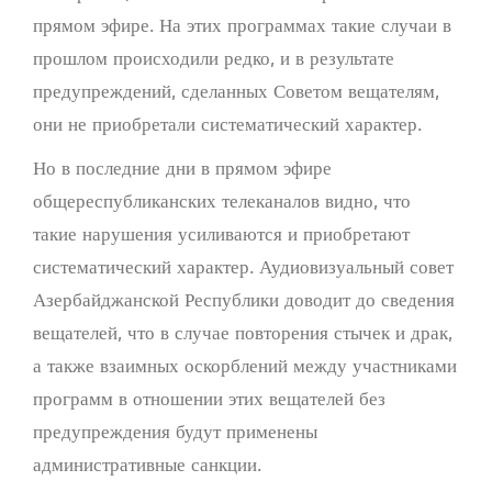
прямом эфире. На этих программах такие случаи в
прошлом происходили редко, и в результате
предупреждений, сделанных Советом вещателям,
они не приобретали систематический характер.
Но в последние дни в прямом эфире
общереспубликанских телеканалов видно, что
такие нарушения усиливаются и приобретают
систематический характер. Аудиовизуальный совет
Азербайджанской Республики доводит до сведения
вещателей, что в случае повторения стычек и драк,
а также взаимных оскорблений между участниками
программ в отношении этих вещателей без
предупреждения будут применены
административные санкции.