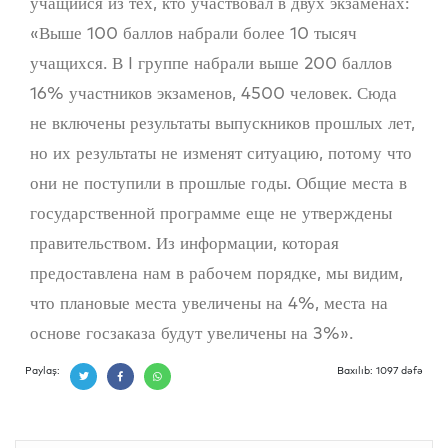
учащийся из тех, кто участвовал в двух экзаменах:
«Выше 100 баллов набрали более 10 тысяч
учащихся. В I группе набрали выше 200 баллов
16% участников экзаменов, 4500 человек. Сюда
не включены результаты выпускников прошлых лет,
но их результаты не изменят ситуацию, потому что
они не поступили в прошлые годы. Общие места в
государственной программе еще не утверждены
правительством. Из информации, которая
предоставлена нам в рабочем порядке, мы видим,
что плановые места увеличены на 4%, места на
основе госзаказа будут увеличены на 3%».
Paylaş:
Baxılıb: 1097 dəfə