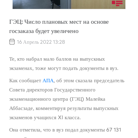
ГЭЦ: Число плановых мест на основе
госзаказа будет увеличено
16 Апрель 2022 13:28
Те, кто набрал мало баллов на выпускных
экзаменах, тоже могут подать документы в вуз.
Как сообщает
АПА
, об этом сказала председатель
Совета директоров Государственного
экзаменационного центра (ГЭЦ) Малейка
Аббасзаде, комментируя результаты выпускных
экзаменов учащихся XI класса.
Она отметила, что в вуз подал документы 67 131