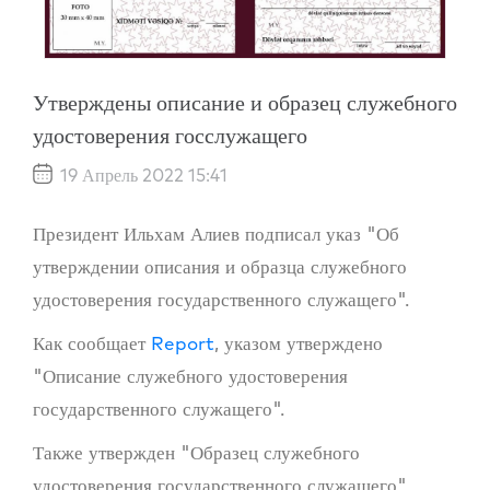
Утверждены описание и образец служебного
удостоверения госслужащего
19 Апрель 2022 15:41
Президент Ильхам Алиев подписал указ "Об
утверждении описания и образца служебного
удостоверения государственного служащего".
Как сообщает
Report
, указом утверждено
"Описание служебного удостоверения
государственного служащего".
Также утвержден "Образец служебного
удостоверения государственного служащего".