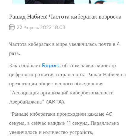
Рашад Набиев: Частота кибератак возросла
22 Апрель 2022 18:03
Частота кибератак в мире увеличилась почти в 4
раза.
Как сообщает
Report
, об этом заявил министр
цифрового развития и транспорта Рашад Набиев на
презентации общественного объединения
"Ассоциация организаций кибербезопасности
Азербайджана" (AKTA).
"Раньше кибератаки происходили каждые 40
секунд, а сейчас каждые 11 секунд. Параллельно
увеличилось и количество устройств,