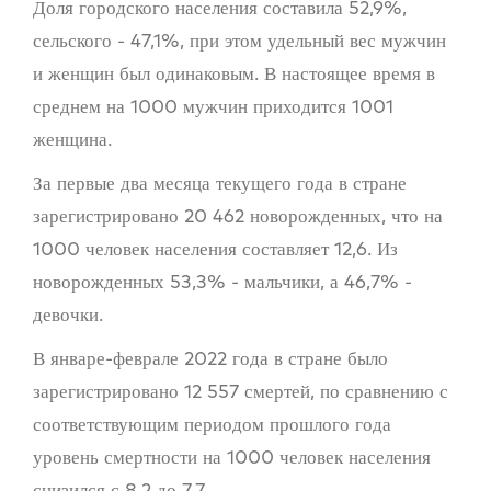
Доля городского населения составила 52,9%,
сельского - 47,1%, при этом удельный вес мужчин
и женщин был одинаковым. В настоящее время в
среднем на 1000 мужчин приходится 1001
женщина.
За первые два месяца текущего года в стране
зарегистрировано 20 462 новорожденных, что на
1000 человек населения составляет 12,6. Из
новорожденных 53,3% - мальчики, а 46,7% -
девочки.
В январе-феврале 2022 года в стране было
зарегистрировано 12 557 смертей, по сравнению с
соответствующим периодом прошлого года
уровень смертности на 1000 человек населения
снизился с 8,2 до 7,7.