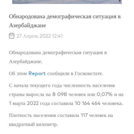
Обнародована демографическая ситуация в
Азербайджане
27 Апрель 2022 12:41
Обнародована демографическая ситуация в
Азербайджане.
Об этом
Report
сообщили в Госкомстате.
С начала текущего года численность населения
страны выросла на 8 098 человек или 0,07% и на
1 марта 2022 года составила 10 164 464 человека.
Плотность населения составила 117 человек на
квадратный километр.