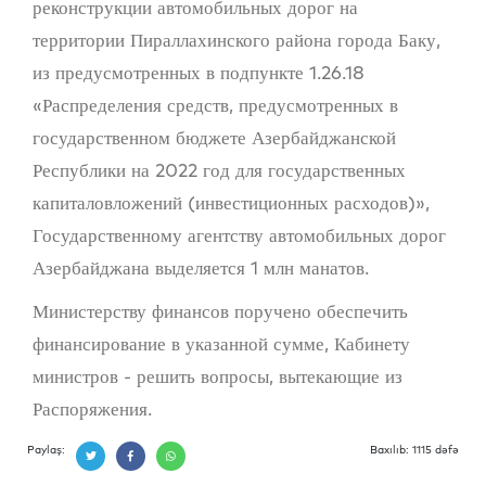
реконструкции автомобильных дорог на
территории Пираллахинского района города Баку,
из предусмотренных в подпункте 1.26.18
«Распределения средств, предусмотренных в
государственном бюджете Азербайджанской
Республики на 2022 год для государственных
капиталовложений (инвестиционных расходов)»,
Государственному агентству автомобильных дорог
Азербайджана выделяется 1 млн манатов.
Министерству финансов поручено обеспечить
финансирование в указанной сумме, Кабинету
министров - решить вопросы, вытекающие из
Распоряжения.
Paylaş:
Baxılıb: 1115 dəfə