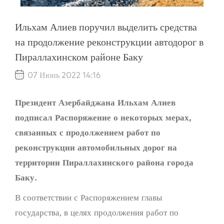
Ильхам Алиев поручил выделить средства
на продолжение реконструкции автодорог в
Пираллахинском районе Баку
07 Июнь 2022 14:16
Президент Азербайджана Ильхам Алиев
подписал Распоряжение о некоторых мерах,
связанных с продолжением работ по
реконструкции автомобильных дорог на
территории Пираллахинского района города
Баку.
В соответствии с Распоряжением главы
государства, в целях продолжения работ по