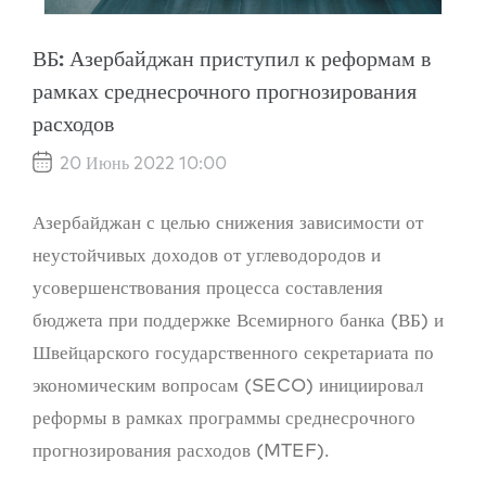
ВБ: Азербайджан приступил к реформам в
рамках среднесрочного прогнозирования
расходов
20 Июнь 2022 10:00
Азербайджан с целью снижения зависимости от
неустойчивых доходов от углеводородов и
усовершенствования процесса составления
бюджета при поддержке Всемирного банка (ВБ) и
Швейцарского государственного секретариата по
экономическим вопросам (SECO) инициировал
реформы в рамках программы среднесрочного
прогнозирования расходов (MTEF).