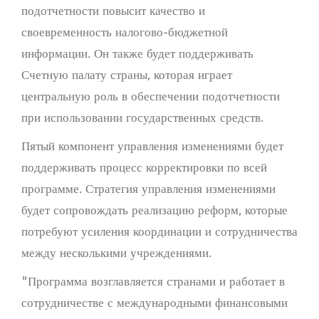
подотчетности повысит качество и
своевременность налогово-бюджетной
информации. Он также будет поддерживать
Счетную палату страны, которая играет
центральную роль в обеспечении подотчетности
при использовании государственных средств.
Пятый компонент управления изменениями будет
поддерживать процесс корректировки по всей
программе. Стратегия управления изменениями
будет сопровождать реализацию реформ, которые
потребуют усиления координации и сотрудничества
между несколькими учреждениями.
"Программа возглавляется странами и работает в
сотрудничестве с международными финансовыми