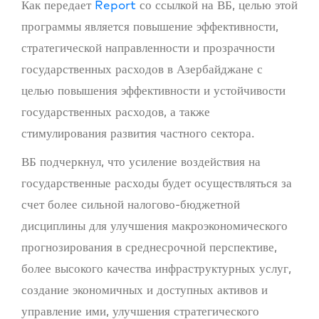
Как передает
Report
со ссылкой на ВБ, целью этой
программы является повышение эффективности,
стратегической направленности и прозрачности
государственных расходов в Азербайджане с
целью повышения эффективности и устойчивости
государственных расходов, а также
стимулирования развития частного сектора.
ВБ подчеркнул, что усиление воздействия на
государственные расходы будет осуществляться за
счет более сильной налогово-бюджетной
дисциплины для улучшения макроэкономического
прогнозирования в среднесрочной перспективе,
более высокого качества инфраструктурных услуг,
создание экономичных и доступных активов и
управление ими, улучшения стратегического