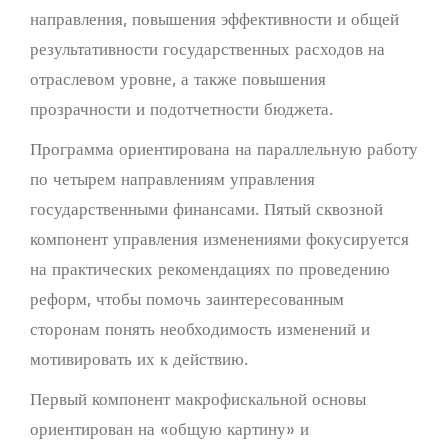
направления, повышения эффективности и общей
результативности государственных расходов на
отраслевом уровне, а также повышения
прозрачности и подотчетности бюджета.
Программа ориентирована на параллельную работу
по четырем направлениям управления
государственными финансами. Пятый сквозной
компонент управления изменениями фокусируется
на практических рекомендациях по проведению
реформ, чтобы помочь заинтересованным
сторонам понять необходимость изменений и
мотивировать их к действию.
Первый компонент макрофискальной основы
ориентирован на «общую картину» и