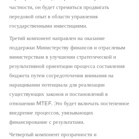
частности, он будет стремиться продвигать
передовой опыт в области управления
государственными инвестициями.
Третий компонент направлен на оказание
поддержки Министерству финансов и отраслевым
министерствам в улучшении стратегической и
результативной ориентации процесса составления
бюджета путем сосредоточения внимания на
наращивании потенциала для реализации
существующих законов и постановлений в
отношении MTEF. Это будет включать постепенное
внедрение процессов, увязывающих
финансирование с результатами.
Четвертый компонент прозрачности и