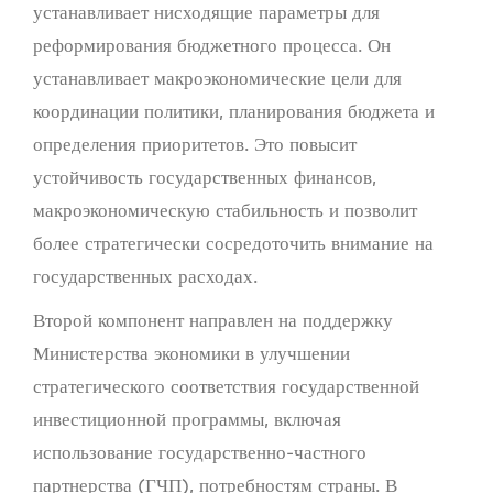
устанавливает нисходящие параметры для
реформирования бюджетного процесса. Он
устанавливает макроэкономические цели для
координации политики, планирования бюджета и
определения приоритетов. Это повысит
устойчивость государственных финансов,
макроэкономическую стабильность и позволит
более стратегически сосредоточить внимание на
государственных расходах.
Второй компонент направлен на поддержку
Министерства экономики в улучшении
стратегического соответствия государственной
инвестиционной программы, включая
использование государственно-частного
партнерства (ГЧП), потребностям страны. В